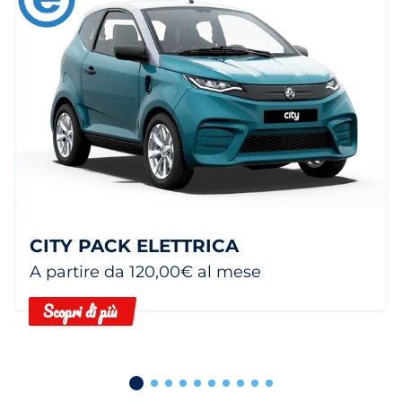
CITY PACK ELETTRICA
A partire da 120,00€ al mese
Scopri di più