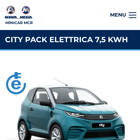
MENU
MINICAR MCR
CITY PACK ELETTRICA 7,5 KWH