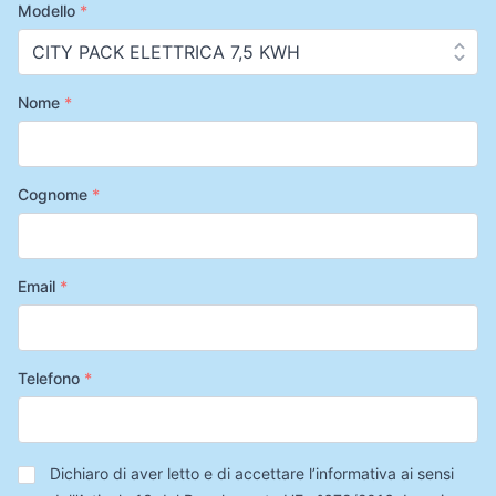
Modello
*
Nome
*
Cognome
*
Email
*
Telefono
*
Privacy
*
Dichiaro di aver letto e di accettare l’informativa ai sensi