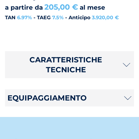
205,00 €
a partire da
al mese
TAN
6.97%
- TAEG
7.5%
- Anticipo
3.920,00 €
CARATTERISTICHE
TECNICHE
EQUIPAGGIAMENTO