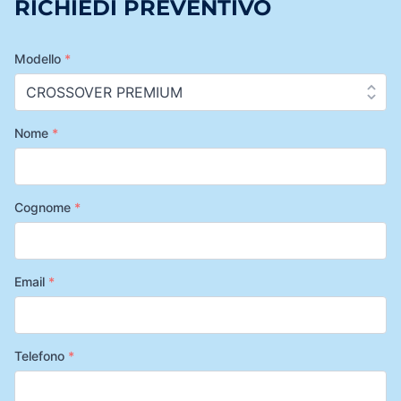
RICHIEDI PREVENTIVO
Modello
*
Nome
*
Cognome
*
Email
*
Telefono
*