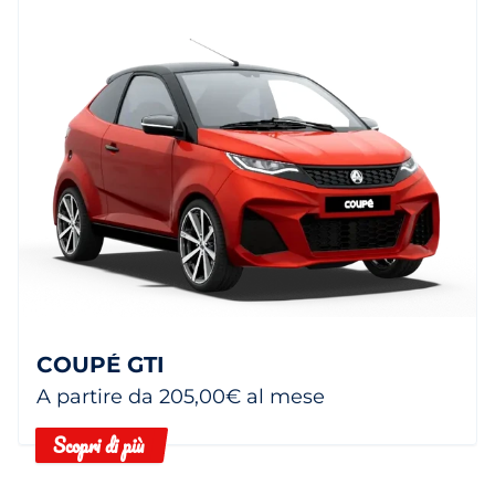
COUPÉ GTI
A partire da 205,00€ al mese
Scopri di più