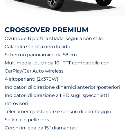
CROSSOVER PREMIUM
Ovunque ti porti la strada, seguila con stile.
Calandra stellata nero lucido
Schermo panoramico da 58 cm
Multimedia touch da 10'' TFT compatibile con
CarPlay/Car Auto wireless
4 altoparlanti (2x370W)
Indicatori di direzione dinamici anteriori/posteriori
Indicatori di direzione a LED sugli specchietti
retrovisori
Telecamera posteriore e sensori di parcheggio
Selleria in pelle nera
Cerchi in lega da 15'' diamantati