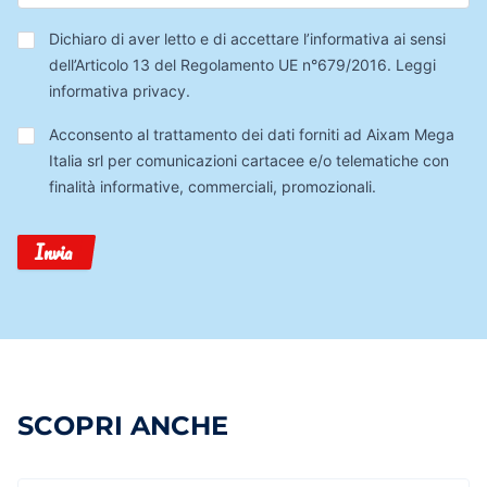
Privacy
*
Dichiaro di aver letto e di accettare l’informativa ai sensi
dell’Articolo 13 del Regolamento UE n°679/2016.
Leggi
informativa privacy
.
Trattamento
Acconsento al trattamento dei dati forniti ad Aixam Mega
Dati
Italia srl per comunicazioni cartacee e/o telematiche con
finalità informative, commerciali, promozionali.
Invia
SCOPRI ANCHE