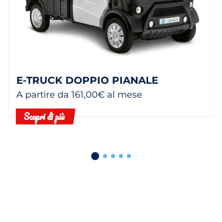
E-TRUCK DOPPIO PIANALE
A partire da 161,00€ al mese
Scopri di più