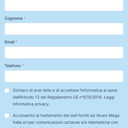
Cognome
*
Email
*
Telefono
*
Privacy
*
Dichiaro di aver letto e di accettare l’informativa ai sensi
dell’Articolo 13 del Regolamento UE n°679/2016.
Leggi
informativa privacy
.
Trattamento
Acconsento al trattamento dei dati forniti ad Aixam Mega
Dati
Italia srl per comunicazioni cartacee e/o telematiche con