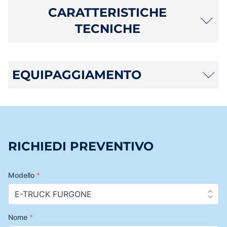
CARATTERISTICHE
TECNICHE
EQUIPAGGIAMENTO
RICHIEDI PREVENTIVO
Modello
*
Nome
*