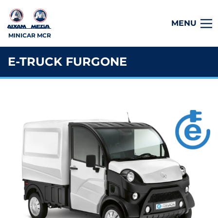
MENU
MINICAR MCR
E-TRUCK FURGONE