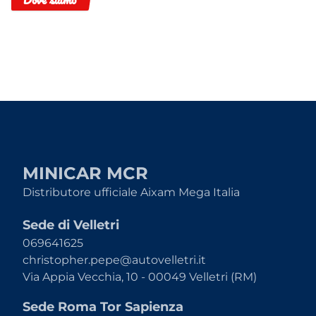
MINICAR MCR
Distributore ufficiale Aixam Mega Italia
Sede di Velletri
069641625
christopher.pepe@autovelletri.it
Via Appia Vecchia, 10 - 00049 Velletri (RM)
Sede Roma Tor Sapienza