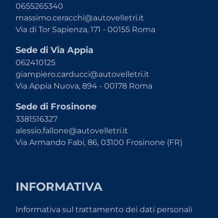
0655265340
massimo.ceracchi@autovelletri.it
Via di Tor Sapienza, 171 - 00155 Roma
Sede di Via Appia
062410125
giampiero.carducci@autovelletri.it
Via Appia Nuova, 894 - 00178 Roma
Sede di Frosinone
3381516327
alessio.fallone@autovelletri.it
Via Armando Fabi, 86, 03100 Frosinone (FR)
INFORMATIVA
Informativa sul trattamento dei dati personali