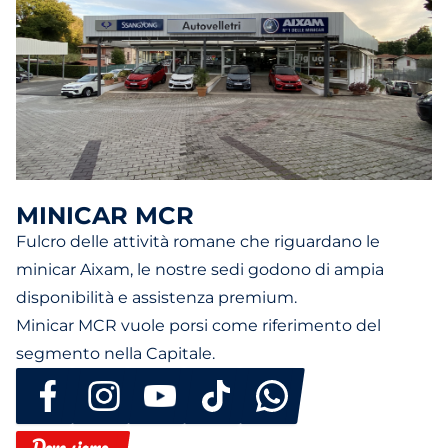
MINICAR MCR
Fulcro delle attività romane che riguardano le
minicar Aixam, le nostre sedi godono di ampia
disponibilità e assistenza premium.
Minicar MCR vuole porsi come riferimento del
segmento nella Capitale.
Dove siamo