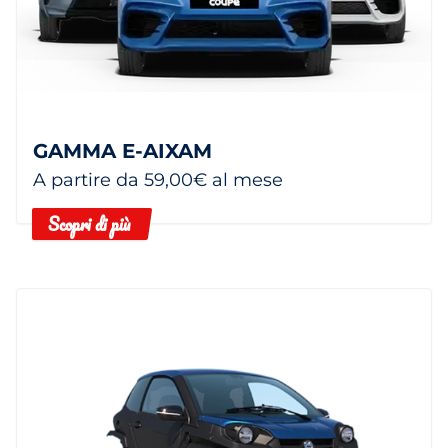
GAMMA E-AIXAM
A partire da 59,00€ al mese
Scopri di più