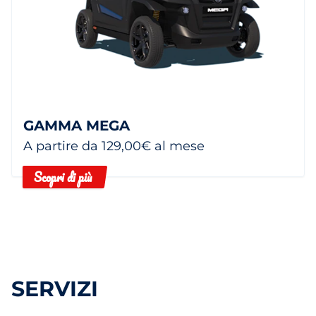
GAMMA MEGA
A partire da 129,00€ al mese
Scopri di più
SERVIZI