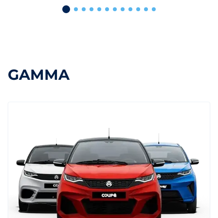
GAMMA