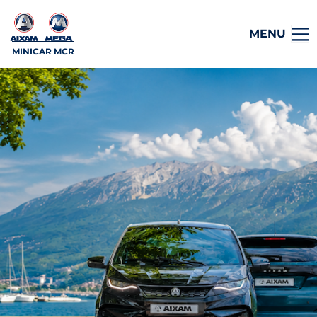
MENU
MINICAR MCR