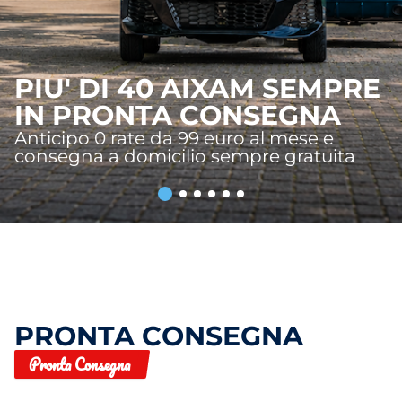
PIU' DI 40 AIXAM SEMPRE
IN PRONTA CONSEGNA
Anticipo 0 rate da 99 euro al mese e
consegna a domicilio sempre gratuita
PRONTA CONSEGNA
Pronta Consegna