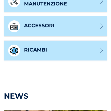
MANUTENZIONE
ACCESSORI
RICAMBI
NEWS