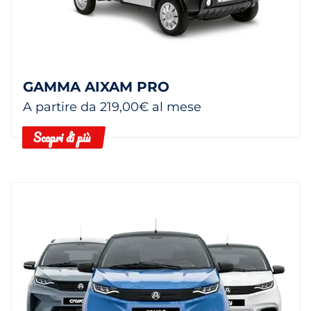
GAMMA AIXAM PRO
A partire da 219,00€ al mese
Scopri di più