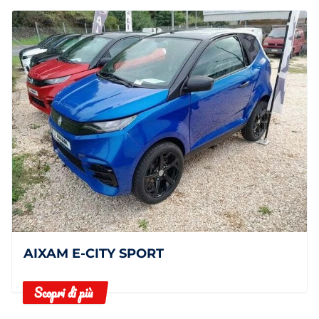
AIXAM E-CITY SPORT
Scopri di più