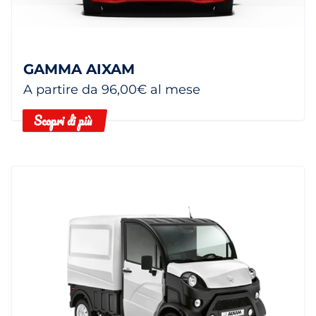
GAMMA AIXAM
A partire da 96,00€ al mese
Scopri di più