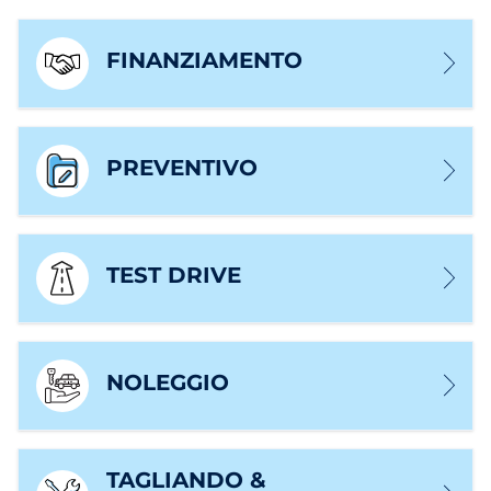
FINANZIAMENTO
PREVENTIVO
TEST DRIVE
NOLEGGIO
TAGLIANDO &